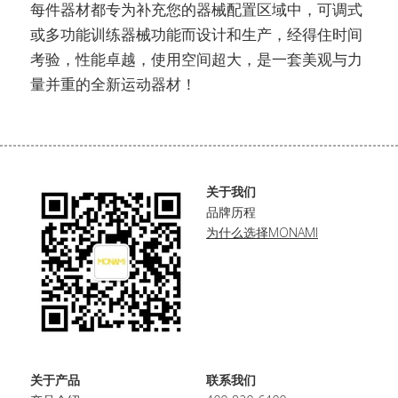
每件器材都专为补充您的器械配置区域中，可调式
或多功能训练器械功能而设计和生产，经得住时间
考验，性能卓越，使用空间超大，是一套美观与力
量并重的全新运动器材！
关于我们
品牌历程
为什么选择MONAMI
关于产品
联系我们