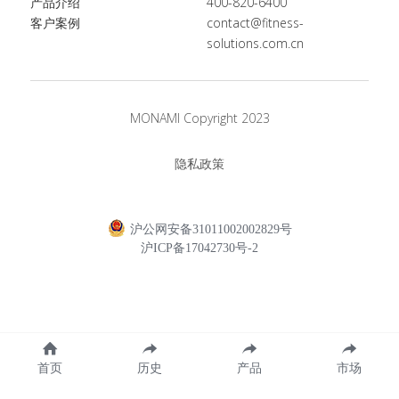
产品介绍
400-820-6400
客户案例
contact@fitness-
solutions.com.cn
MONAMI Copyright 2023
隐私政策
沪公网安备31011002002829号
沪ICP备17042730号-2
首页
历史
产品
市场