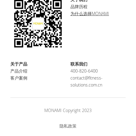
品牌历程
为什么选择MONAMI
关于产品
联系我们
产品介绍
400-820-6400
客户案例
contact@fitness-
solutions.com.cn
MONAMI Copyright 2023
隐私政策