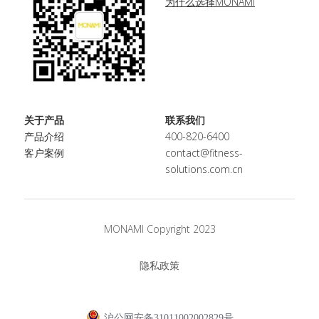
为什么选择MONAMI
关于产品
联系我们
产品介绍
400-820-6400
客户案例
contact@fitness-
solutions.com.cn
MONAMI Copyright 2023
隐私政策
沪公网安备31011002002829号