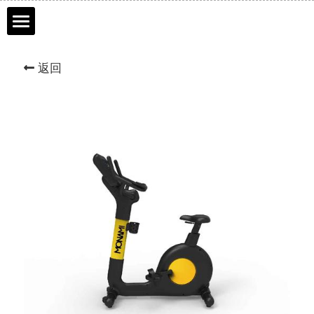
首页
返回
品牌历程
产品介绍
服务市场
联系我们
网上商城
DURATEK迪耐特