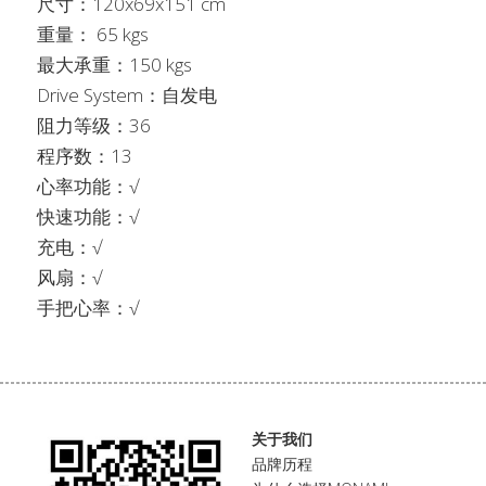
尺寸：120x69x151 cm       
重量： 65 kgs
最大承重：150 kgs
Drive System：自发电
阻力等级：36         
程序数：13    
心率功能：√
快速功能：√
充电：√
风扇：√
手把心率：√
关于我们
品牌历程